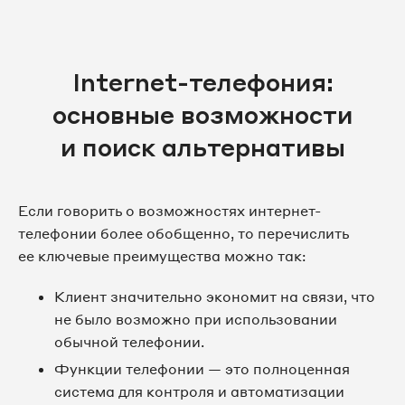
Internet-телефония:
основные возможности
и поиск альтернативы
Если говорить о возможностях интернет-
телефонии более обобщенно, то перечислить
ее ключевые преимущества можно так:
Клиент значительно экономит на связи, что
не было возможно при использовании
обычной телефонии.
Функции телефонии — это полноценная
система для контроля и автоматизации