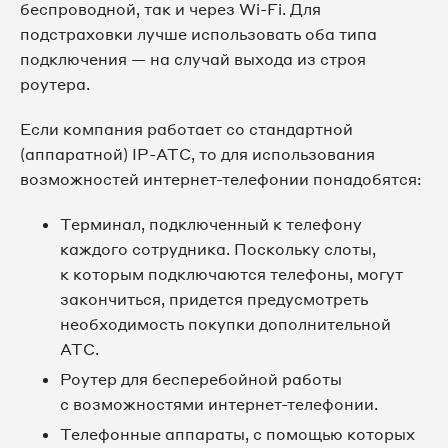
беспроводной, так и через Wi-Fi. Для
подстраховки лучше использовать оба типа
подключения — на случай выхода из строя
роутера.
Если компания работает со стандартной
(аппаратной) IP-АТС, то для использования
возможностей интернет-телефонии понадобятся:
Терминал, подключенный к телефону
каждого сотрудника. Поскольку слоты,
к которым подключаются телефоны, могут
закончиться, придется предусмотреть
необходимость покупки дополнительной
АТС.
Роутер для бесперебойной работы
с возможностями интернет-телефонии.
Телефонные аппараты, с помощью которых