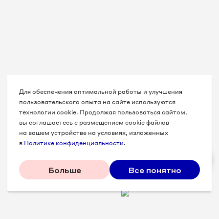
Для обеспечения оптимальной работы и улучшения
пользовательского опыта на сайте используются
технологии cookie. Продолжая пользоваться сайтом,
вы соглашаетесь с размещением cookie файлов
на вашем устройстве на условиях, изложенных
в
Политике конфиденциальности
.
Больше
Все понятно