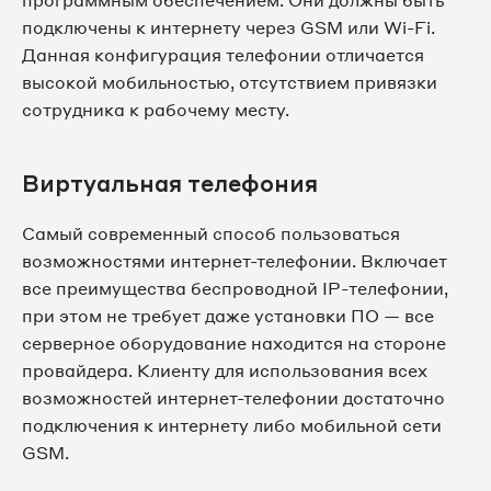
программным обеспечением. Они должны быть
подключены к интернету через GSM или Wi-Fi.
Данная конфигурация телефонии отличается
высокой мобильностью, отсутствием привязки
сотрудника к рабочему месту.
Виртуальная телефония
Самый современный способ пользоваться
возможностями интернет-телефонии. Включает
все преимущества беспроводной IP-телефонии,
при этом не требует даже установки ПО — все
серверное оборудование находится на стороне
провайдера. Клиенту для использования всех
возможностей интернет-телефонии достаточно
подключения к интернету либо мобильной сети
GSM.