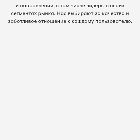
и направлений, в том числе лидеры в своих
сегментах рынка. Нас выбирают за качество и
заботливое отношение к каждому пользователю.