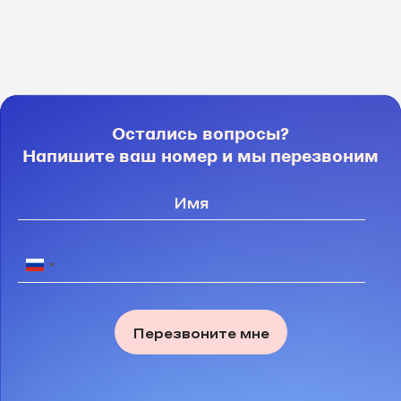
Остались вопросы?
Напишите ваш номер и мы перезвоним
Перезвоните мне