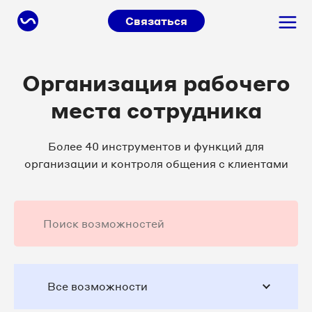
Связаться
Организация рабочего
места сотрудника
Более 40 инструментов и функций для
организации и контроля общения с клиентами
Все возможности