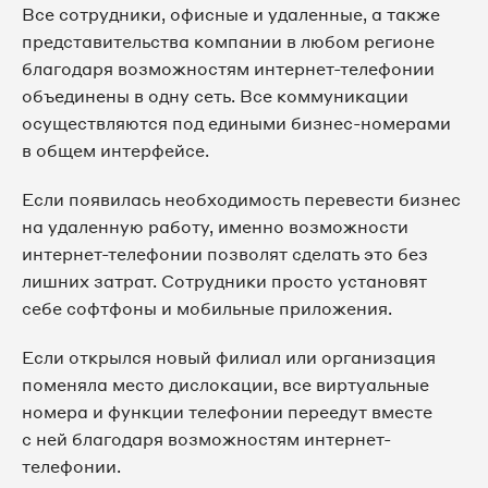
Все сотрудники, офисные и удаленные, а также
представительства компании в любом регионе
благодаря возможностям интернет-телефонии
объединены в одну сеть. Все коммуникации
осуществляются под едиными бизнес-номерами
в общем интерфейсе.
Если появилась необходимость перевести бизнес
на удаленную работу, именно возможности
интернет-телефонии позволят сделать это без
лишних затрат. Сотрудники просто установят
себе софтфоны и мобильные приложения.
Если открылся новый филиал или организация
поменяла место дислокации, все виртуальные
номера и функции телефонии переедут вместе
с ней благодаря возможностям интернет-
телефонии.