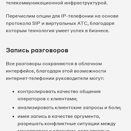
телекоммуникационной инфраструктурой.
Перечислим опции для IP-телефонии на основе
протокола SIP и виртуальных АТС, благодаря
которым технология умеет успех в бизнесе.
Запись разговоров
Все разговоры сохраняются в облачном
интерфейсе, благодаря этой возможности
интернет-телефонии руководители могут:
контролировать качество общения
операторов с клиентами;
анализировать клиентские запросы и боли;
имея запись в качестве аргумента,
разрешать конфликтные ситуации между
менеджером и клиентом, если таковые