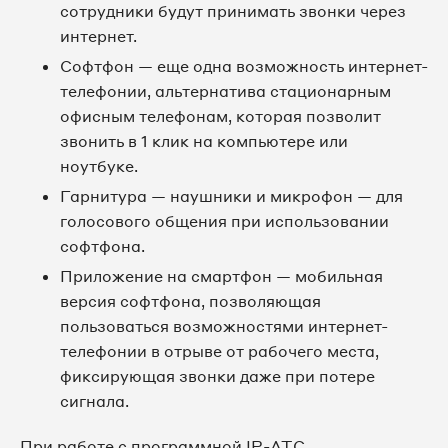
сотрудники будут принимать звонки через
интернет.
Софтфон — еще одна возможность интернет-
телефонии, альтернатива стационарным
офисным телефонам, которая позволит
звонить в 1 клик на компьютере или
ноутбуке.
Гарнитура — наушники и микрофон — для
голосового общения при использовании
софтфона.
Приложение на смартфон — мобильная
версия софтфона, позволяющая
пользоваться возможностями интернет-
телефонии в отрыве от рабочего места,
фиксирующая звонки даже при потере
сигнала.
При работе с программной IP-АТС