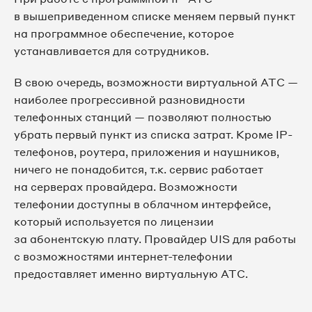
в вышеприведенном списке меняем первый пункт
на программное обеспечение, которое
устанавливается для сотрудников.
В свою очередь, возможности виртуальной АТС —
наиболее прогрессивной разновидности
телефонных станций — позволяют полностью
убрать первый пункт из списка затрат. Кроме IP-
телефонов, роутера, приложения и наушников,
ничего не понадобится, т.к. сервис работает
на серверах провайдера. Возможности
телефонии доступны в облачном интерфейсе,
который используется по лицензии
за абонентскую плату. Провайдер UIS для работы
с возможностями интернет-телефонии
предоставляет именно виртуальную АТС.