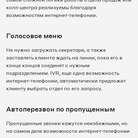
колл-центра реализуемы благодаря
возможностям интернет-телефонии.
Голосовое меню
Не нужно загружать секретаря, а также
заставлять клиента ждать на линии, пока его в
конце концов соединят с нужным
подразделением. IVR, еще одна возможность
интернет-телефонии, автоматически предложит
клиенту выбрать отдел по его запросу.
Автоперезвон по пропущенным
Пропущенные звонки кажутся неизбежными, но
на самом деле возможности интернет-телефонии