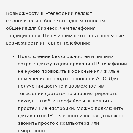
Возможности IP-телефонии делают
ее значительно более выгодным каналом
общения для бизнеса, чем телефония
традиционная. Перечислим некоторые полезные
возможности интернет-телефонии:
Подключение без сложностей и лишних
затрат: для функционирования IP-телефонии
не нужно проводить в офисные или жилые
помещения провод от основной АТС. Для
получения доступа к возможностям
телефонии достаточно зарегистрировать
аккаунт в веб-интерфейсе и выполнить
простейшие настройки. Можно подключить
для звонков IP-телефоны и шлюзы, а можно
звонить просто с компьютера или
смартфона.