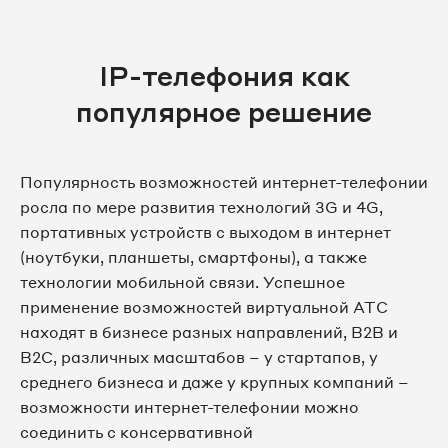
IP-телефония как
популярное решение
Популярность возможностей интернет-телефонии
росла по мере развития технологий 3G и 4G,
портативных устройств с выходом в интернет
(ноутбуки, планшеты, смартфоны), а также
технологии мобильной связи. Успешное
применение возможностей виртуальной АТС
находят в бизнесе разных направлений, B2B и
B2C, различных масштабов – у стартапов, у
среднего бизнеса и даже у крупных компаний –
возможности интернет-телефонии можно
соединить с консервативной