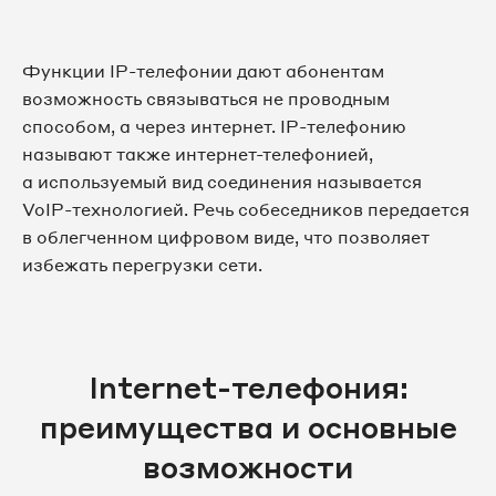
Функции IP-телефонии дают абонентам
возможность связываться не проводным
способом, а через интернет. IP-телефонию
называют также интернет-телефонией,
а используемый вид соединения называется
VoIP-технологией. Речь собеседников передается
в облегченном цифровом виде, что позволяет
избежать перегрузки сети.
Internet-телефония:
преимущества и основные
возможности