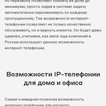
по перезвону позволяют снизить их долю до
минимума, просто задав в системе задачу
автоматически перезванивать по каждому
пропущенному. Так возможности интернет-
телефонии позволяют не только качественно
обслуживать, но и вернуть клиента. Он будет даже
удивлен, учитывая, как мало еще компаний в
России используют данную возможность
интернет-телефонии.
Возможности IP-телефонии
для дома и офиса
Самая очевидная полезная возможность
интернет-телефонии для частного