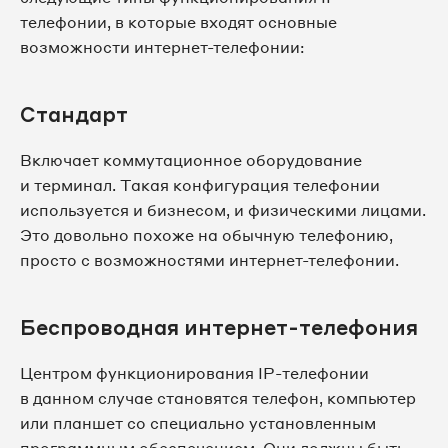
телефонии, в которые входят основные
возможности интернет-телефонии:
Стандарт
Включает коммутационное оборудование
и терминал. Такая конфигурация телефонии
используется и бизнесом, и физическими лицами.
Это довольно похоже на обычную телефонию,
просто с возможностями интернет-телефонии.
Беспроводная интернет-телефония
Центром функционирования IP-телефонии
в данном случае становятся телефон, компьютер
или планшет со специально установленным