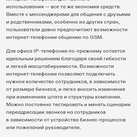
использования — все та же экономия средств.
Вместе с мессенджерами для общения с друзьями
и родственниками, особенно из других стран,
пользователи давно предпочитают возможности
интернет-телефонии общению по GSM.
Для офиса IP-телефония по-прежнему остается
идеальным решением благодаря своей гибкости
и легкой масштабируемости. Возможности
интернет-телефонии позволяют подключить
нужное количество сотрудников, в зависимости
от размера бизнеса, и легко вносить изменения
при изменениях штата и структуры компании.
Можно постоянно тестировать и менять сценарии
переадресации звонков на сотрудников
в зависимости от устройства бизнес-процессов
или пожеланий руководители.