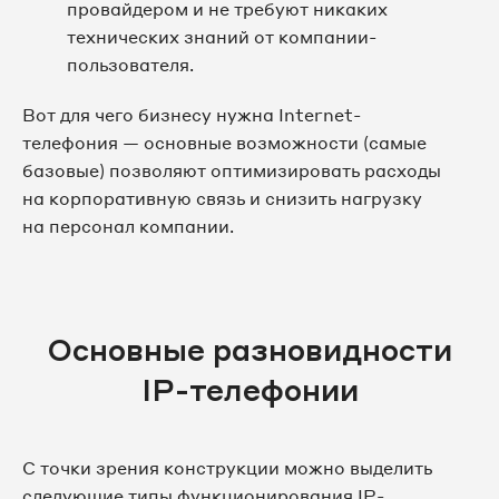
провайдером и не требуют никаких
технических знаний от компании-
пользователя.
Вот для чего бизнесу нужна Internet-
телефония — основные возможности (самые
базовые) позволяют оптимизировать расходы
на корпоративную связь и снизить нагрузку
на персонал компании.
Основные разновидности
IP-телефонии
С точки зрения конструкции можно выделить
следующие типы функционирования IP-