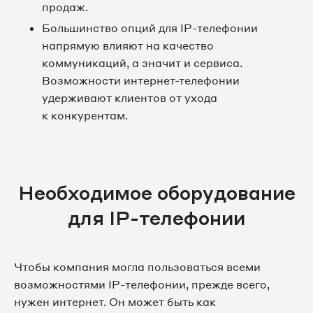
продаж.
Большинство опций для IP-телефонии
напрямую влияют на качество
коммуникаций, а значит и сервиса.
Возможности интернет-телефонии
удерживают клиентов от ухода
к конкурентам.
Необходимое оборудование
для IP-телефонии
Чтобы компания могла пользоваться всеми
возможностями IP-телефонии, прежде всего,
нужен интернет. Он может быть как