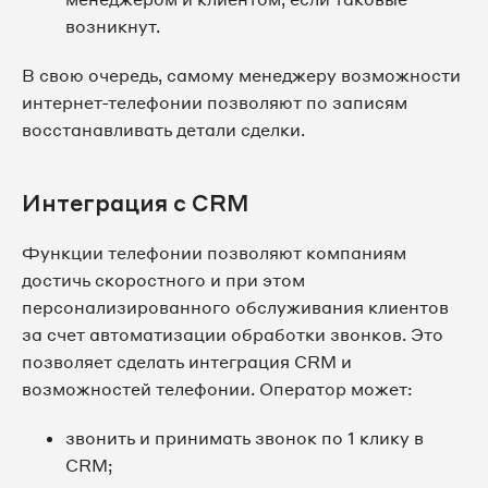
возникнут.
В свою очередь, самому менеджеру возможности
интернет-телефонии позволяют по записям
восстанавливать детали сделки.
Интеграция с CRM
Функции телефонии позволяют компаниям
достичь скоростного и при этом
персонализированного обслуживания клиентов
за счет автоматизации обработки звонков. Это
позволяет сделать интеграция CRM и
возможностей телефонии. Оператор может:
звонить и принимать звонок по 1 клику в
CRM;