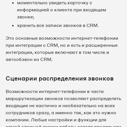
моментально увидеть карточку с
информацией о клиенте при входящем
звонке;
хранить все записи звонков в CRM.
Это основные возможности интернет-телефонии
при интеграции с CRM, но и есть и расширенные
интеграции, которые включают в том числе и
автообзвон из CRM.
Сценарии распределения звонков
Возможности интернет-телефонии в части
маршрутизации звонков позволяют распределять
входящие не хаотично и необязательно на всех
сотрудников сразу, а именно так, как это нужно
компании. Любые настройки и функции для
самой сложной логики работы отдела продаж или