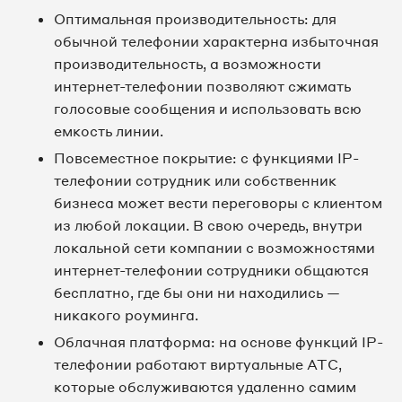
Оптимальная производительность: для
обычной телефонии характерна избыточная
производительность, а возможности
интернет-телефонии позволяют сжимать
голосовые сообщения и использовать всю
емкость линии.
Повсеместное покрытие: с функциями IP-
телефонии сотрудник или собственник
бизнеса может вести переговоры с клиентом
из любой локации. В свою очередь, внутри
локальной сети компании с возможностями
интернет-телефонии сотрудники общаются
бесплатно, где бы они ни находились —
никакого роуминга.
Облачная платформа: на основе функций IP-
телефонии работают виртуальные АТС,
которые обслуживаются удаленно самим