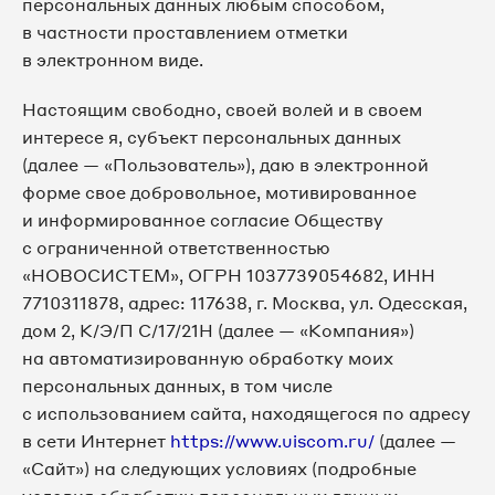
персональных данных любым способом,
в частности проставлением отметки
в электронном виде.
Настоящим свободно, своей волей и в своем
интересе я, субъект персональных данных
(далее — «Пользователь»), даю в электронной
форме свое добровольное, мотивированное
и информированное согласие Обществу
с ограниченной ответственностью
«НОВОСИСТЕМ», ОГРН 1037739054682, ИНН
7710311878, адрес: 117638, г. Москва, ул. Одесская,
дом 2, К/Э/П С/17/21Н (далее — «Компания»)
на автоматизированную обработку моих
персональных данных, в том числе
с использованием сайта, находящегося по адресу
в сети Интернет
https://www.uiscom.ru/
(далее —
«Сайт») на следующих условиях (подробные