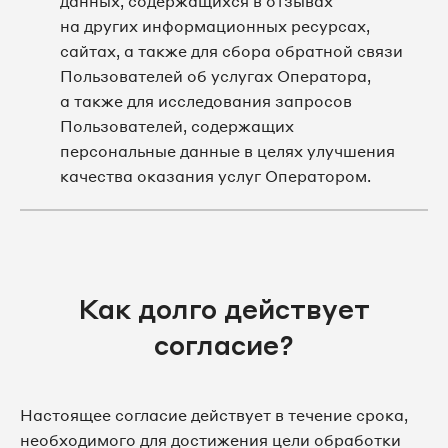
данных, содержащихся в отзывах
на других информационных ресурсах,
сайтах, а также для сбора обратной связи
Пользователей об услугах Оператора,
а также для исследования запросов
Пользователей, содержащих
персональные данные в целях улучшения
качества оказания услуг Оператором.
Как долго действует
согласие?
Настоящее согласие действует в течение срока,
необходимого для достижения цели обработки