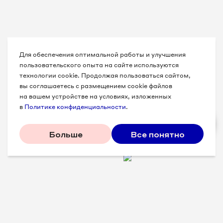
Для обеспечения оптимальной работы и улучшения
пользовательского опыта на сайте используются
технологии cookie. Продолжая пользоваться сайтом,
вы соглашаетесь с размещением cookie файлов
на вашем устройстве на условиях, изложенных
в
Политике конфиденциальности
.
Больше
Все понятно