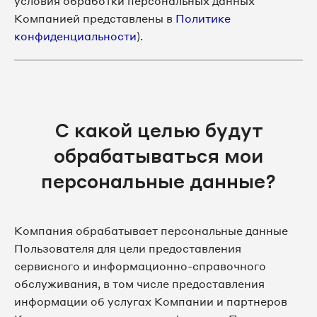
условия обработки персональных данных
Компанией представлены в
Политике
конфиденциальности
).
С какой целью будут
обрабатываться мои
персональные данные?
Компания обрабатывает персональные данные
Пользователя для цели предоставления
сервисного и информационно-справочного
обслуживания, в том числе предоставления
информации об услугах Компании и партнеров