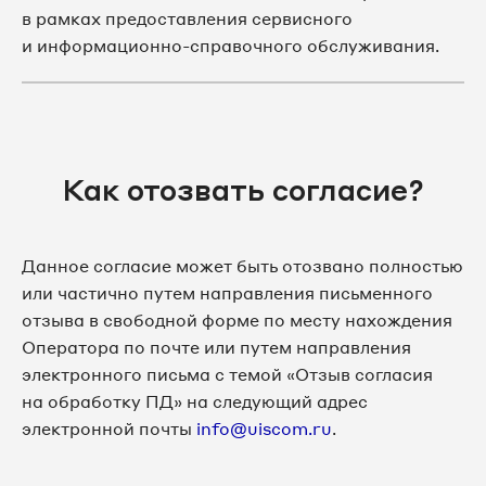
в рамках предоставления сервисного
и информационно-справочного обслуживания.
Как отозвать согласие?
Данное согласие может быть отозвано полностью
или частично путем направления письменного
отзыва в свободной форме по месту нахождения
Оператора по почте или путем направления
электронного письма с темой «Отзыв согласия
на обработку ПД» на следующий адрес
электронной почты
info@uiscom.ru
.