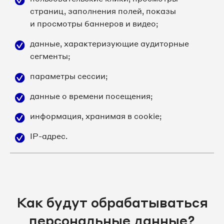
страниц, заполнения полей, показы
и просмотры баннеров и видео;
данные, характеризующие аудиторные
сегменты;
параметры сессии;
данные о времени посещения;
информация, хранимая в cookie;
IP-адрес.
Как будут обрабатываться
персональные данные?