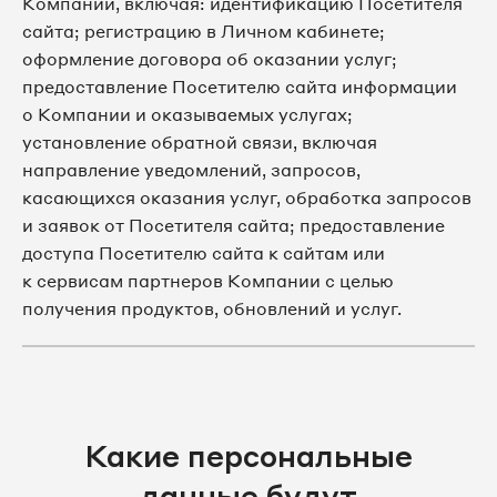
Компании, включая: идентификацию Посетителя
сайта; регистрацию в Личном кабинете;
оформление договора об оказании услуг;
предоставление Посетителю сайта информации
о Компании и оказываемых услугах;
установление обратной связи, включая
направление уведомлений, запросов,
касающихся оказания услуг, обработка запросов
и заявок от Посетителя сайта; предоставление
доступа Посетителю сайта к сайтам или
к сервисам партнеров Компании с целью
получения продуктов, обновлений и услуг.
Какие персональные
данные будут