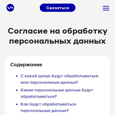
Связаться
Согласие на обработку
персональных данных
Содержание
С какой целью будут обрабатываться
мои персональные данные?
Какие персональные данные будут
обрабатываться?
Как будут обрабатываться
персональные данные?