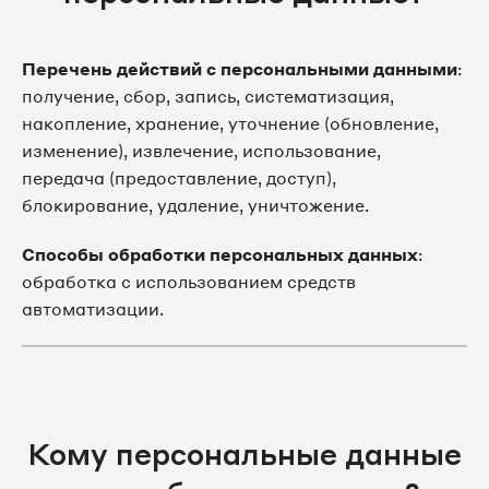
Перечень действий с персональными данными
:
получение, сбор, запись, систематизация,
накопление, хранение, уточнение (обновление,
изменение), извлечение, использование,
передача (предоставление, доступ),
блокирование, удаление, уничтожение.
Способы обработки персональных данных
:
обработка с использованием средств
автоматизации.
Кому персональные данные