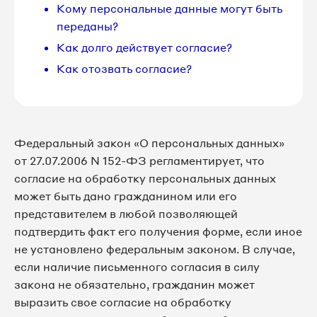
Кому персональные данные могут быть
переданы?
Как долго действует согласие?
Как отозвать согласие?
Федеральный закон «О персональных данных»
от 27.07.2006 N 152-ФЗ регламентирует, что
согласие на обработку персональных данных
может быть дано гражданином или его
представителем в любой позволяющей
подтвердить факт его получения форме, если иное
не установлено федеральным законом. В случае,
если наличие письменного согласия в силу
закона не обязательно, гражданин может
выразить свое согласие на обработку