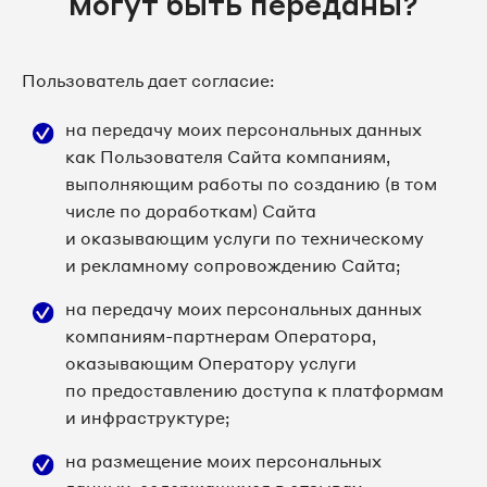
могут быть переданы?
Пользователь дает согласие:
на передачу моих персональных данных
как Пользователя Сайта компаниям,
выполняющим работы по созданию (в том
числе по доработкам) Сайта
и оказывающим услуги по техническому
и рекламному сопровождению Сайта;
на передачу моих персональных данных
компаниям-партнерам Оператора,
оказывающим Оператору услуги
по предоставлению доступа к платформам
и инфраструктуре;
на размещение моих персональных