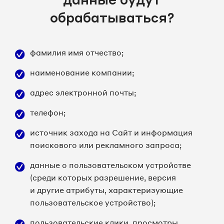
обрабатываться?
фамилия имя отчество;
наименование компании;
адрес электронной почты;
телефон;
источник захода на Сайт и информация
поискового или рекламного запроса;
данные о пользовательском устройстве
(среди которых разрешение, версия
и другие атрибуты, характеризующие
пользовательское устройство);
пользовательские клики, просмотры