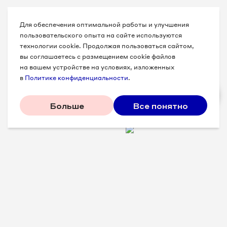
Для обеспечения оптимальной работы и улучшения
пользовательского опыта на сайте используются
технологии cookie. Продолжая пользоваться сайтом,
вы соглашаетесь с размещением cookie файлов
на вашем устройстве на условиях, изложенных
в
Политике конфиденциальности
.
Больше
Все понятно
Проверенные советы для