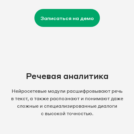
Записаться на демо
Речевая аналитика
Нейросетевые модули расшифровывают речь
в текст, а также распознают и понимают даже
сложные и специализированные диалоги
с высокой точностью.