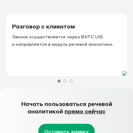
Разговор с клиентом
Звонок осуществляется через ВАТС UIS
и направляется в модуль речевой аналитики.
Начать пользоваться речевой
аналитикой
прямо сейчас
Оставить заявку