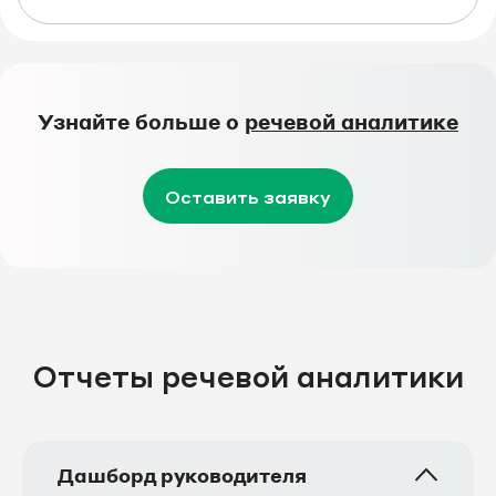
Узнайте больше о
речевой аналитике
Оставить заявку
Отчеты речевой аналитики
Дашборд руководителя