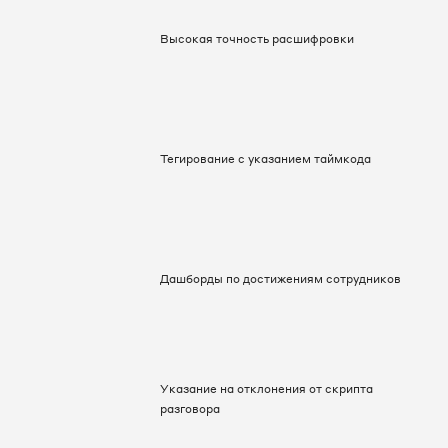
Высокая точность расшифровки
Тегирование с указанием таймкода
Дашборды по достижениям сотрудников
Указание на отклонения от скрипта
разговора