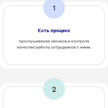
1
Есть процесс
прослушивания звонков и контроля
качества работы сотрудников с ними.
2