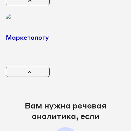
Маркетологу
Вам нужна речевая
аналитика, если