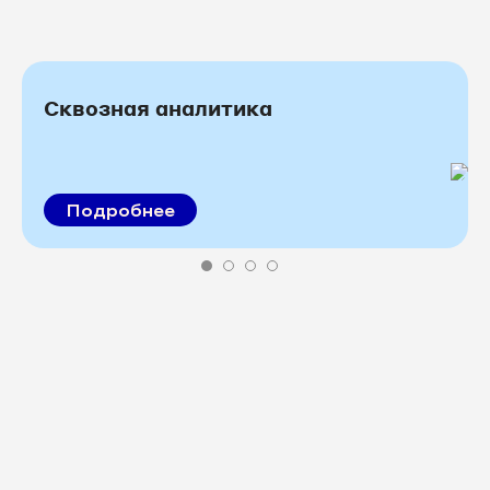
Сквозная аналитика
Подробнее