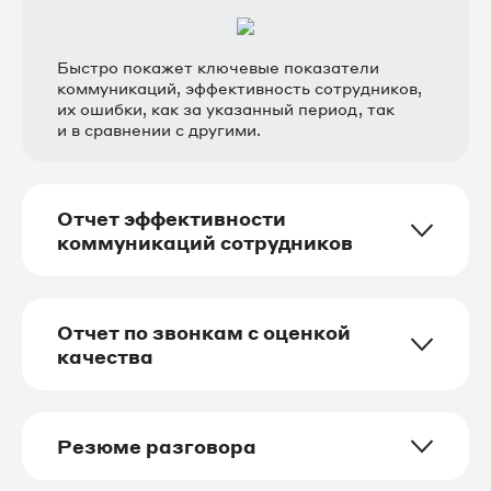
Быстро покажет ключевые показатели
коммуникаций, эффективность сотрудников,
их ошибки, как за указанный период, так
и в сравнении с другими.
Отчет эффективности
коммуникаций сотрудников
Отчет по звонкам с оценкой
качества
Резюме разговора