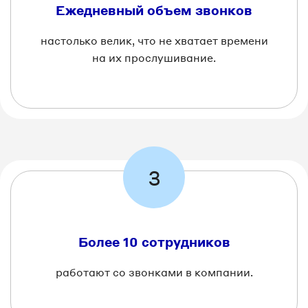
Ежедневный объем звонков
настолько велик, что не хватает времени
на их прослушивание.
3
Более 10 сотрудников
работают со звонками в компании.