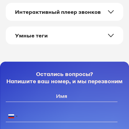
Интерактивный плеер звонков
Умные теги
Остались вопросы?
Напишите ваш номер, и мы перезвоним