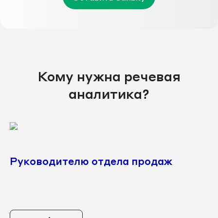
Кому нужна речевая
аналитика?
Руководителю отдела продаж