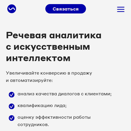
Связаться
Речевая аналитика
с искусственным
интеллектом
Увеличивайте конверсию в продажу
и автоматизируйте:
анализ качества диалогов с клиентами;
квалификацию лида;
оценку эффективности работы
сотрудников.