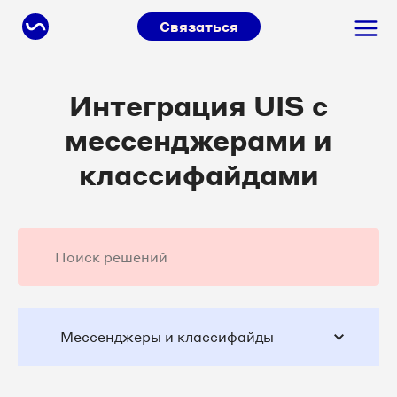
Связаться
Интеграция UIS с
мессенджерами и
классифайдами
Мессенджеры и классифайды