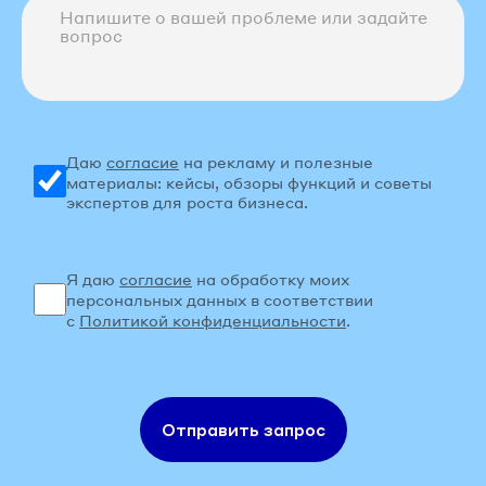
Даю
согласие
на рекламу и полезные
материалы: кейсы, обзоры функций и советы
экспертов для роста бизнеса.
Я даю
согласие
на обработку моих
персональных данных в соответствии
с
Политикой конфиденциальности
.
Отправить запрос