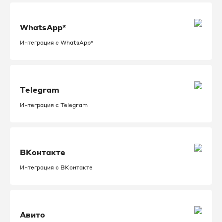
WhatsApp*
Интеграция с WhatsApp*
Telegram
Интеграция с Telegram
ВКонтакте
Интеграция с ВКонтакте
Авито