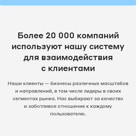
Более 20 000 компаний
используют нашу систему
для взаимодействия
с клиентами
Наши клиенты — бизнесы различных масштабов
и направлений, в том числе лидеры в своих
сегментах рынка. Нас выбирают за качество
и заботливое отношение к каждому
пользователю.