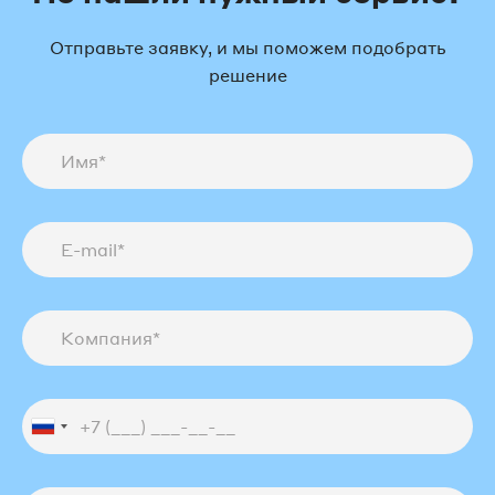
Отправьте заявку, и мы поможем подобрать
решение