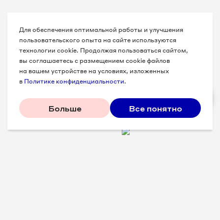
Для обеспечения оптимальной работы и улучшения
пользовательского опыта на сайте используются
технологии cookie. Продолжая пользоваться сайтом,
вы соглашаетесь с размещением cookie файлов
на вашем устройстве на условиях, изложенных
в
Политике конфиденциальности
.
Больше
Все понятно
Проверенные советы для