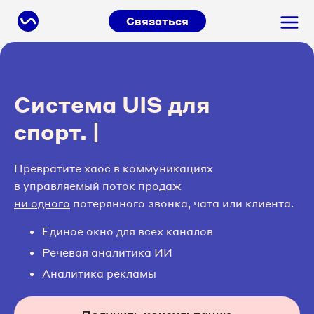
Связаться
Cистема UIS для
|
Превратите хаос в коммуникациях
в управляемый поток продаж
ни одного
потерянного звонка, чата или клиента.
Единое окно для всех каналов
Речевая аналитика ИИ
Аналитика рекламы