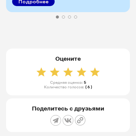
Подробнее
Оцените
Средняя оценка:
5
Количество голосов:
( 6 )
Поделитесь с друзьями