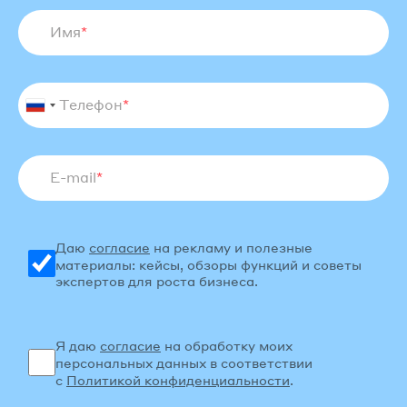
Имя
*
Телефон
*
E-mail
*
Даю
согласие
на рекламу и полезные
материалы: кейсы, обзоры функций и советы
экспертов для роста бизнеса.
Я даю
согласие
на обработку моих
персональных данных в соответствии
с
Политикой конфиденциальности
.