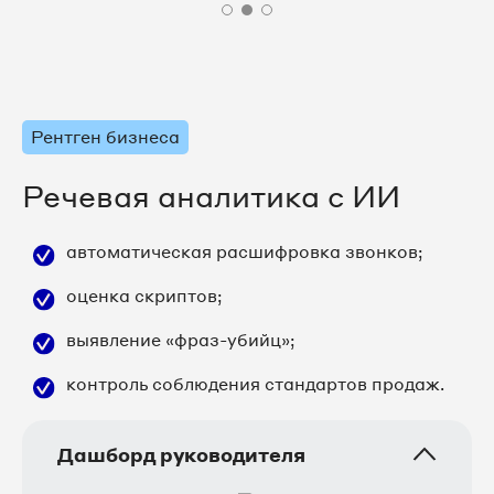
Рентген бизнеса
Речевая аналитика с ИИ
автоматическая расшифровка звонков;
оценка скриптов;
выявление «фраз-убийц»;
контроль соблюдения стандартов продаж.
Дашборд руководителя