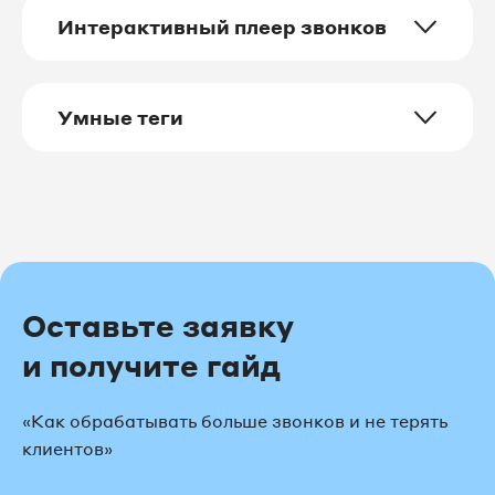
Интерактивный плеер звонков
Умные теги
Оставьте заявку
и получите гайд
«Как обрабатывать больше звонков и не терять
клиентов»