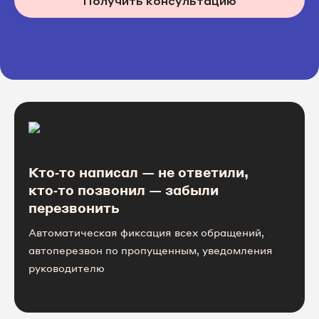
Получить консультацию
Кто‑то написал — не ответили,
кто‑то позвонил — забыли
перезвонить
Автоматическая фиксация всех обращений,
автоперезвон по пропущенным, уведомления
руководителю