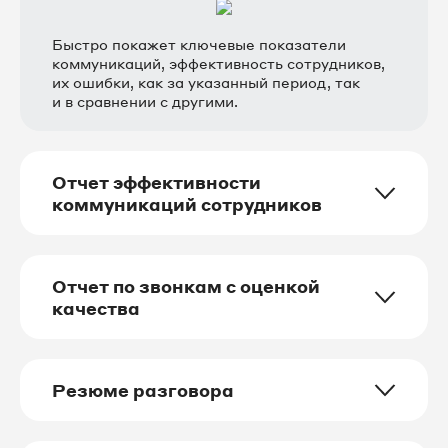
Быстро покажет ключевые показатели
коммуникаций, эффективность сотрудников,
их ошибки, как за указанный период, так
и в сравнении с другими.
Отчет эффективности
коммуникаций сотрудников
Отчет по звонкам с оценкой
качества
Резюме разговора