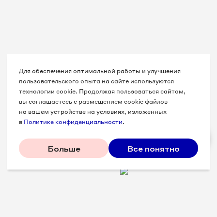
Для обеспечения оптимальной работы и улучшения
пользовательского опыта на сайте используются
технологии cookie. Продолжая пользоваться сайтом,
вы соглашаетесь с размещением cookie файлов
на вашем устройстве на условиях, изложенных
в
Политике конфиденциальности
.
Больше
Все понятно