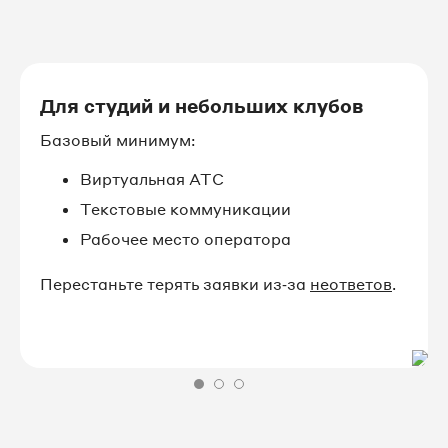
Для студий и небольших клубов
Базовый минимум:
Виртуальная АТС
Текстовые коммуникации
Рабочее место оператора
Перестаньте терять заявки из‑за
неответов
.