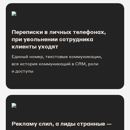
Переписки в личных телефонах,
при увольнении сотрудника
клиенты уходят
Единый номер, текстовые коммуникации,
вся история коммуникаций в CRM, роли
и доступы
Рекламу слил, а лиды странные —