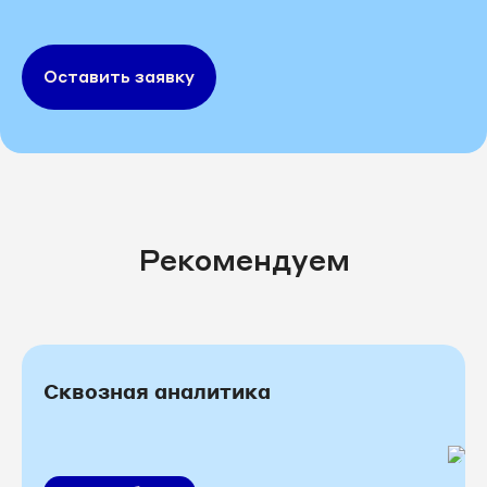
Оставить заявку
Рекомендуем
Сквозная аналитика