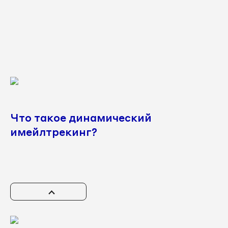
Что такое динамический
имейлтрекинг?