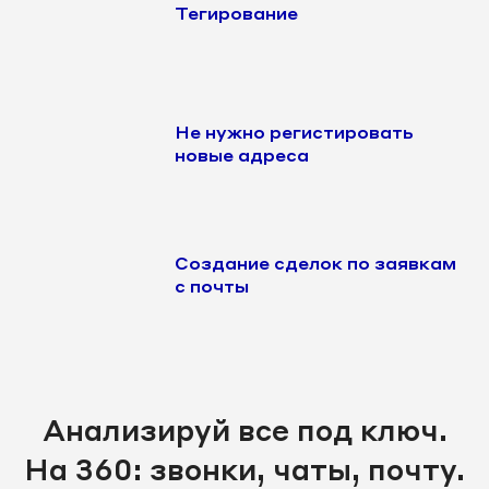
Тегирование
Не нужно регистировать
новые адреса
Создание сделок по заявкам
с почты
Анализируй все под ключ.
На 360: звонки, чаты, почту.