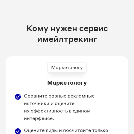
Кому нужен сервис
имейлтрекинг
Маркетологу
Маркетологу
Сравните разные рекламные
источники и оцените
их эффективность в едином
интерфейсе.
Оцените лиды и посчитайте только