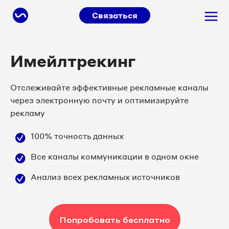
Связаться
Имейлтрекинг
Отслеживайте эффективные рекламные каналы
через электронную почту и оптимизируйте
рекламу
100% точность данных
Все каналы коммуникации в одном окне
Анализ всех рекламных источников
Попробовать бесплатно