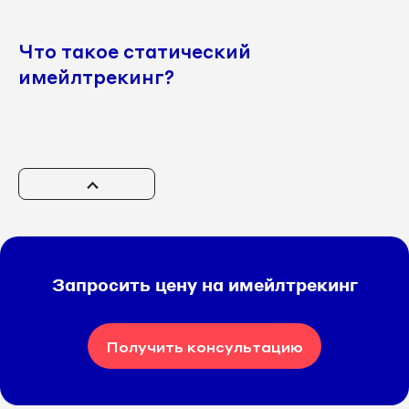
Что такое статический
имейлтрекинг?
Запросить цену на имейлтрекинг
Получить консультацию