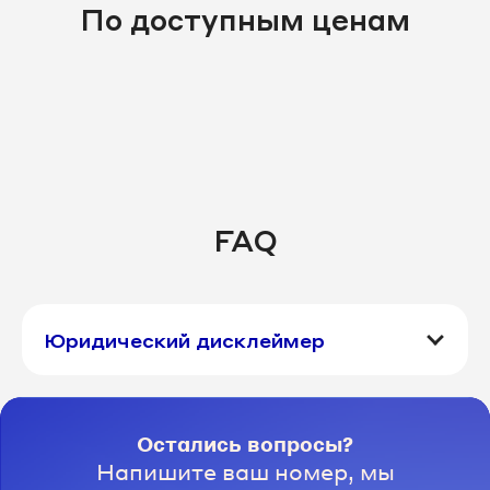
По доступным ценам
FAQ
Юридический дисклеймер
Остались вопросы?
Напишите ваш номер, мы