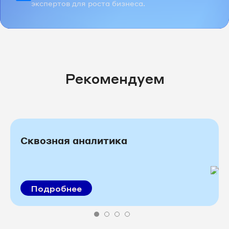
экспертов для роста бизнеса.
Рекомендуем
Сквозная аналитика
Подробнее