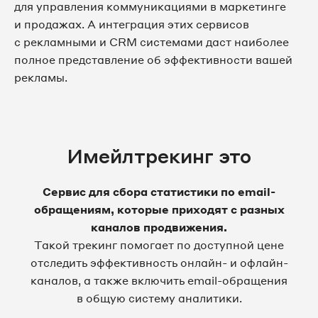
для управления коммуникациями в маркетинге
и продажах. А интеграция этих сервисов
с рекламными и CRM системами даст наиболее
полное представление об эффективности вашей
рекламы.
Имейлтрекинг это
Сервис для сбора статистики по email-
обращениям, которые приходят с разных
каналов продвижения.
Такой трекинг помогает по доступной цене
отследить эффективность онлайн- и офлайн-
каналов, а также включить email-обращения
в общую систему аналитики.