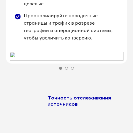
целевые.
Проанализируйте посадочные
страницы и трафик в разрезе
географии и операционной системы,
чтобы увеличить конверсию.
Точность отслеживания
источников