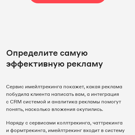
Определите самую
эффективную рекламу
Сервис имейлтрекинга покажет, какая реклама
побудила клиента написать вам, а интеграция
с CRM системой и аналитика рекламы помогут
понять, насколько вложения окупились.
Наряду с сервисами коллтрекинга, чаттрекинга
и формтрекинга, имейлтрекинг входит в систему