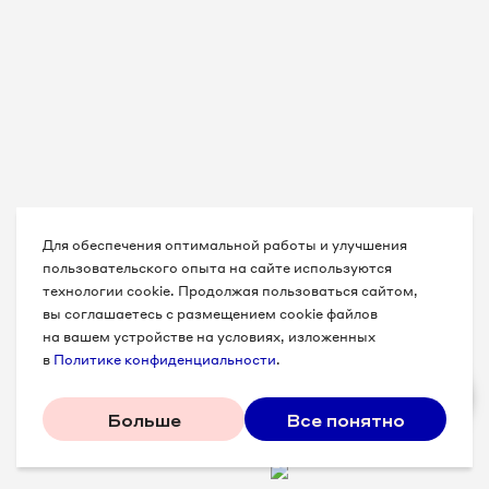
Для обеспечения оптимальной работы и улучшения
пользовательского опыта на сайте используются
технологии cookie. Продолжая пользоваться сайтом,
вы соглашаетесь с размещением cookie файлов
на вашем устройстве на условиях, изложенных
в
Политике конфиденциальности
.
Больше
Все понятно