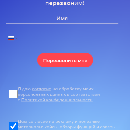
перезвоним!
Перезвоните мне
Я даю
согласие
на обработку моих
персональных данных в соответствии
с
Политикой конфиденциальности
.
Даю
согласие
на рекламу и полезные
материалы: кейсы, обзоры функций и советы