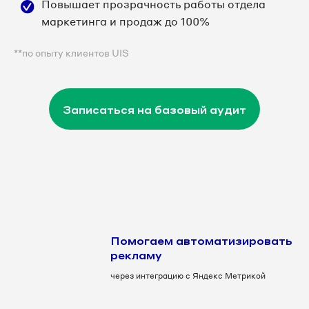
Повышает прозрачность работы отдела
маркетинга и продаж до 100%
**по опыту клиентов UIS
Записаться на базовый аудит
Помогаем автоматизировать
рекламу
через интеграцию с Яндекс Метрикой