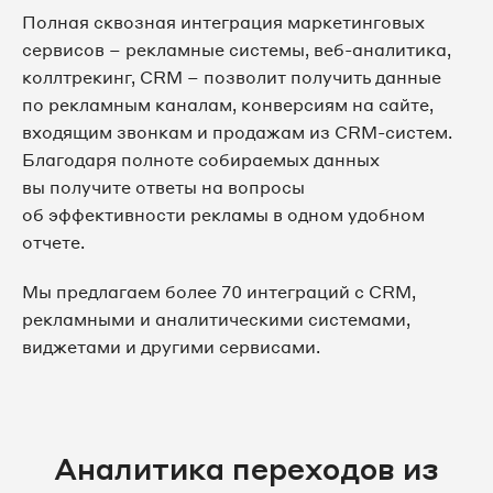
Полная сквозная интеграция маркетинговых
сервисов – рекламные системы, веб-аналитика,
коллтрекинг, CRM – позволит получить данные
по рекламным каналам, конверсиям на сайте,
входящим звонкам и продажам из CRM-систем.
Благодаря полноте собираемых данных
вы получите ответы на вопросы
об эффективности рекламы в одном удобном
отчете.
Мы предлагаем более 70 интеграций с CRM,
рекламными и аналитическими системами,
виджетами и другими сервисами.
Аналитика переходов из