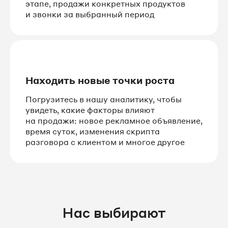
этапе, продажи конкретных продуктов
и звонки за выбранный период
Находить новые точки роста
Погрузитесь в нашу аналитику, чтобы
увидеть, какие факторы влияют
на продажи: новое рекламное объявление,
время суток, изменения скрипта
разговора с клиентом и многое другое
Нас выбирают