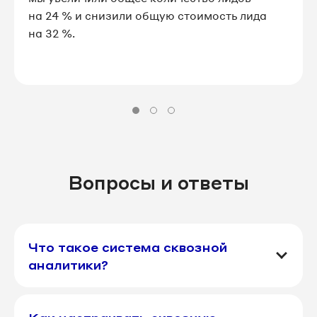
на 24 % и снизили общую стоимость лида
на 32 %.
Вопросы и ответы
Что такое система сквозной
аналитики?