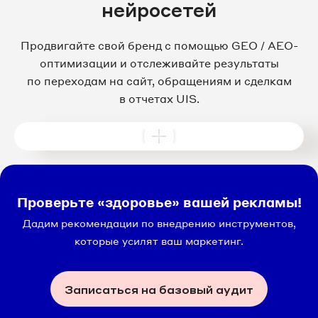
нейросетей
Продвигайте свой бренд с помощью GEO / AEO-
оптимизации и отслеживайте результаты
по переходам на сайт, обращениям и сделкам
в отчетах UIS.
Проверьте «здоровье» вашей рекламы!
Дадим рекомендации по внедрению инструментов,
которые усилят ваш маркетинг.
Записаться на базовый аудит