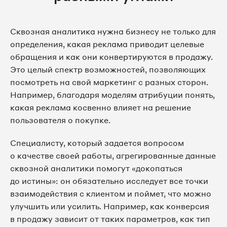
Сквозная аналитика нужна бизнесу не только для
определения, какая реклама приводит целевые
обращения и как они конвертируются в продажу.
Это целый спектр возможностей, позволяющих
посмотреть на свой маркетинг с разных сторон.
Например, благодаря моделям атрибуции понять,
какая реклама косвенно влияет на решение
пользователя о покупке.
Специалисту, который задается вопросом
о качестве своей работы, агрегированные данные
сквозной аналитики помогут «докопаться
до истины»: он обязательно исследует все точки
взаимодействия с клиентом и поймет, что можно
улучшить или усилить. Например, как конверсия
в продажу зависит от таких параметров, как тип