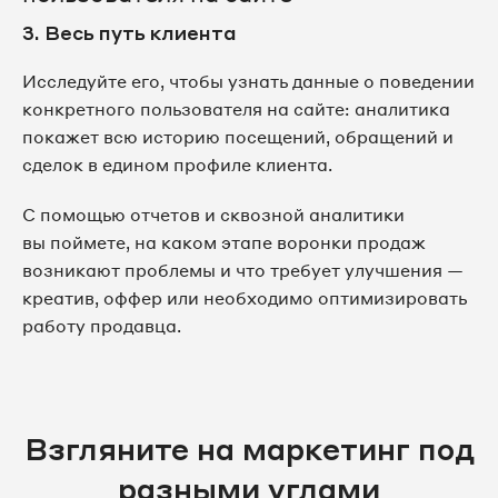
3. Весь путь клиента
Исследуйте его, чтобы узнать данные о поведении
конкретного пользователя на сайте: аналитика
покажет всю историю посещений, обращений и
сделок в едином профиле клиента.
С помощью отчетов и сквозной аналитики
вы поймете, на каком этапе воронки продаж
возникают проблемы и что требует улучшения —
креатив, оффер или необходимо оптимизировать
работу продавца.
Взгляните на маркетинг под
разными углами