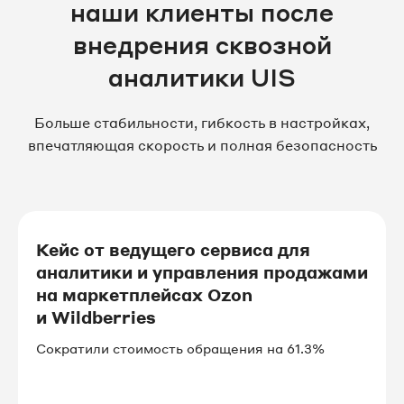
наши клиенты после
внедрения сквозной
аналитики UIS
Больше стабильности, гибкость в настройках,
впечатляющая скорость и полная безопасность
Кейс от ведущего сервиса для
аналитики и управления продажами
на маркетплейсах Ozon
и Wildberries
Сократили стоимость обращения на 61.3%