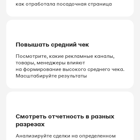
как отработала посадочная страница
Повышать средний чек
Посмотрите, какие рекламные каналы,
товары, менеджеры влияют
на формирование высокого среднего чека.
Масштабируйте результаты
Смотреть отчетность в разных
разрезах
Анализируйте сделки на определенном