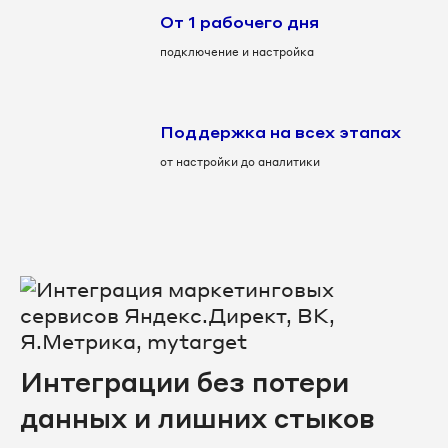
От 1 рабочего дня
подключение и настройка
Поддержка на всех этапах
от настройки до аналитики
Интеграции без потери
данных и лишних стыков