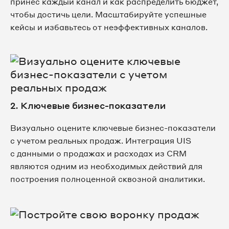
принес каждый канал и как распределить бюджет,
чтобы достичь цели. Масштабируйте успешные
кейсы и избавьтесь от неэффективных каналов.
2. Ключевые бизнес-показатели
Визуально оцените ключевые бизнес-показатели
с учетом реальных продаж. Интеграция UIS
с данными о продажах и расходах из CRM
являются одним из необходимых действий для
построения полноценной сквозной аналитики.