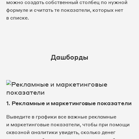
можно создать собственный столбец по нужной
формуле и считать те показатели, которых нет
в списке.
Дашборды
1. Рекламные и маркетинговые показатели
Выведите в графики все важные рекламные
и маркетинговые показатели, чтобы при помощи
сквозной аналитики увидеть, сколько денег