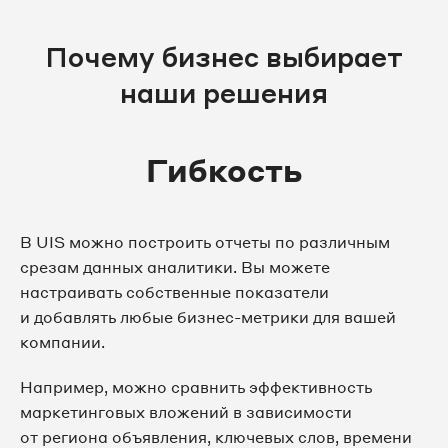
Почему бизнес выбирает
наши решения
Гибкость
В UIS можно построить отчеты по различным
срезам данных аналитики. Вы можете
настраивать собственные показатели
и добавлять любые бизнес-метрики для вашей
компании.
Например, можно сравнить эффективность
маркетинговых вложений в зависимости
от региона объявления, ключевых слов, времени