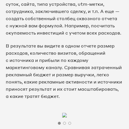
суток, сайта, типа устройства, utm-метки,
сотрудника, заключившего сделку, и т.п. А еще —
создать собственный столбец сквозного отчета
с нужной вам формулой. Например, посчитать
окупаемость инвестиций с учетом всех расходов.
В результате вы видите в одном отчете размер
расходов, количество визитов, обращений
с источника и прибыли по каждому
маркетинговому каналу. Сравнивая затраченный
рекламный бюджет и размер выручки, легко
понять, какие рекламные активности и источники
приносят результат и их стоит масштабировать,
а какие тратят бюджет.