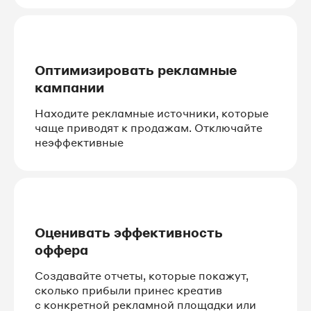
Оптимизировать рекламные
кампании
Находите рекламные источники, которые
чаще приводят к продажам. Отключайте
неэффективные
Оценивать эффективность
оффера
Создавайте отчеты, которые покажут,
сколько прибыли принес креатив
с конкретной рекламной площадки или