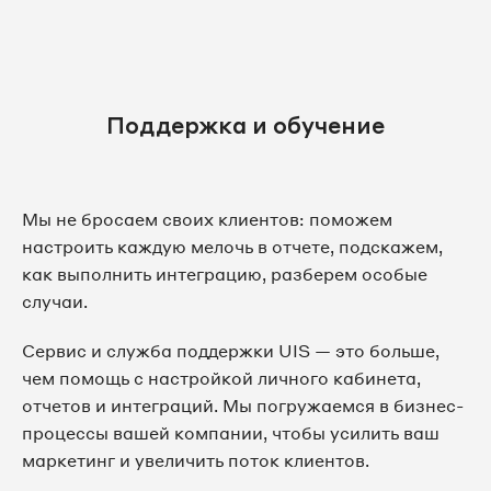
Поддержка и обучение
Мы не бросаем своих клиентов: поможем
настроить каждую мелочь в отчете, подскажем,
как выполнить интеграцию, разберем особые
случаи.
Сервис и служба поддержки UIS — это больше,
чем помощь с настройкой личного кабинета,
отчетов и интеграций. Мы погружаемся в бизнес-
процессы вашей компании, чтобы усилить ваш
маркетинг и увеличить поток клиентов.