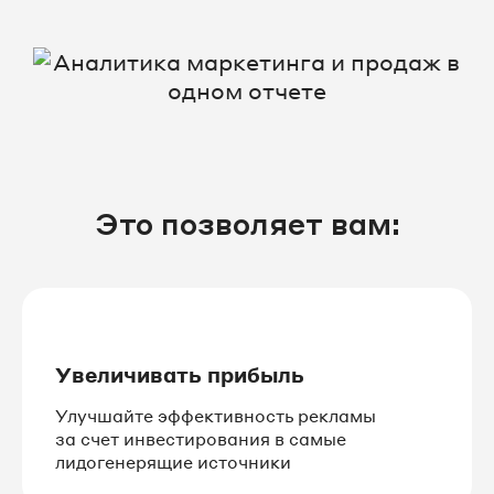
Это позволяет вам:
Увеличивать прибыль
Улучшайте эффективность рекламы
за счет инвестирования в самые
лидогенерящие источники