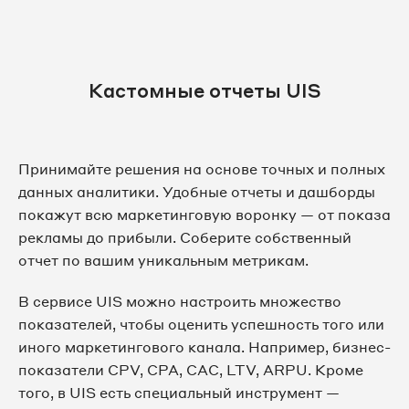
Кастомные отчеты UIS
Принимайте решения на основе точных и полных
данных аналитики. Удобные отчеты и дашборды
покажут всю маркетинговую воронку — от показа
рекламы до прибыли. Соберите собственный
отчет по вашим уникальным метрикам.
В сервисе UIS можно настроить множество
показателей, чтобы оценить успешность того или
иного маркетингового канала. Например, бизнес-
показатели CPV, CPA, CAC, LTV, ARPU. Кроме
того, в UIS есть специальный инструмент —