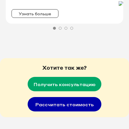
Узнать больше
Хотите так же?
Получить консультацию
Рассчитать стоимость