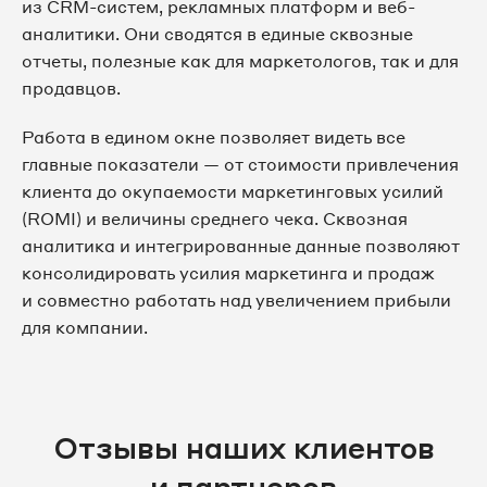
из CRM-систем, рекламных платформ и веб-
аналитики. Они сводятся в единые сквозные
отчеты, полезные как для маркетологов, так и для
продавцов.
Работа в едином окне позволяет видеть все
главные показатели — от стоимости привлечения
клиента до окупаемости маркетинговых усилий
(ROMI) и величины среднего чека. Сквозная
аналитика и интегрированные данные позволяют
консолидировать усилия маркетинга и продаж
и совместно работать над увеличением прибыли
для компании.
Отзывы наших клиентов
и партнеров