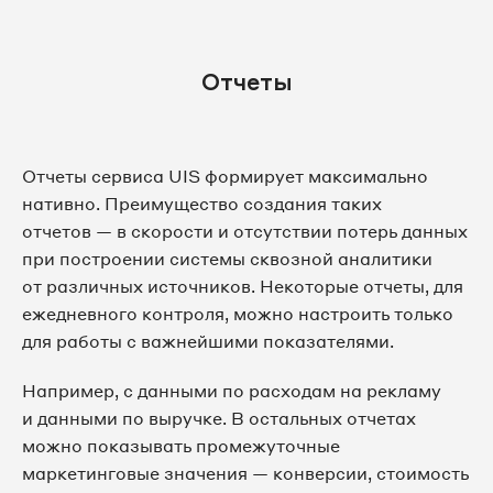
Отчеты
Отчеты сервиса UIS формирует максимально
нативно. Преимущество создания таких
отчетов — в скорости и отсутствии потерь данных
при построении системы сквозной аналитики
от различных источников. Некоторые отчеты, для
ежедневного контроля, можно настроить только
для работы с важнейшими показателями.
Например, с данными по расходам на рекламу
и данными по выручке. В остальных отчетах
можно показывать промежуточные
маркетинговые значения — конверсии, стоимость