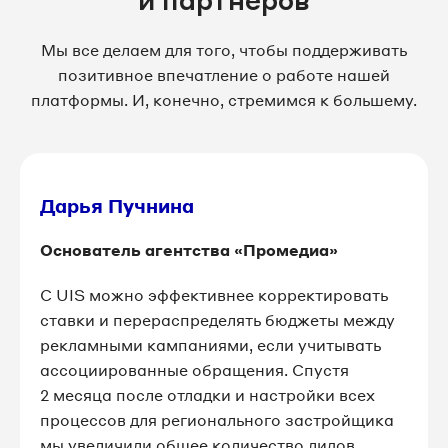
Мы все делаем для того, чтобы поддерживать
позитивное впечатление о работе нашей
платформы. И, конечно, стремимся к большему.
Дарья Пучнина
Основатель агентства «Промедиа»
C UIS можно эффективнее корректировать
ставки и перераспределять бюджеты между
рекламными кампаниями, если учитывать
ассоциированные обращения. Спустя
2 месяца после отладки и настройки всех
процессов для регионального застройщика
мы увеличили общее количество лидов