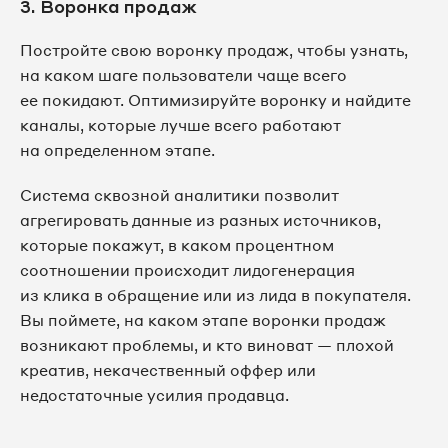
3. Воронка продаж
Постройте свою воронку продаж, чтобы узнать,
на каком шаге пользователи чаще всего
ее покидают. Оптимизируйте воронку и найдите
каналы, которые лучше всего работают
на определенном этапе.
Система сквозной аналитики позволит
агрегировать данные из разных источников,
которые покажут, в каком процентном
соотношении происходит лидогенерация
из клика в обращение или из лида в покупателя.
Вы поймете, на каком этапе воронки продаж
возникают проблемы, и кто виноват — плохой
креатив, некачественный оффер или
недостаточные усилия продавца.