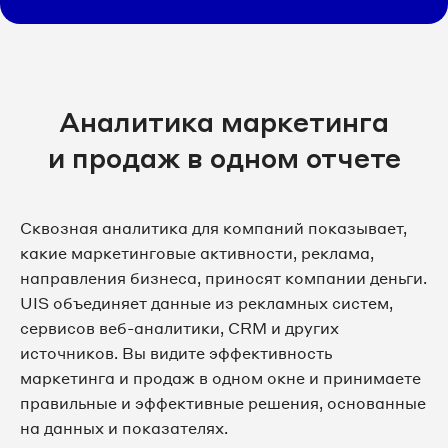
Аналитика маркетинга
и продаж в одном отчете
Сквозная аналитика для компаний показывает,
какие маркетинговые активности, реклама,
направления бизнеса, приносят компании деньги.
UIS объединяет данные из рекламных систем,
сервисов веб-аналитики, CRM и других
источников. Вы видите эффективность
маркетинга и продаж в одном окне и принимаете
правильные и эффективные решения, основанные
на данных и показателях.