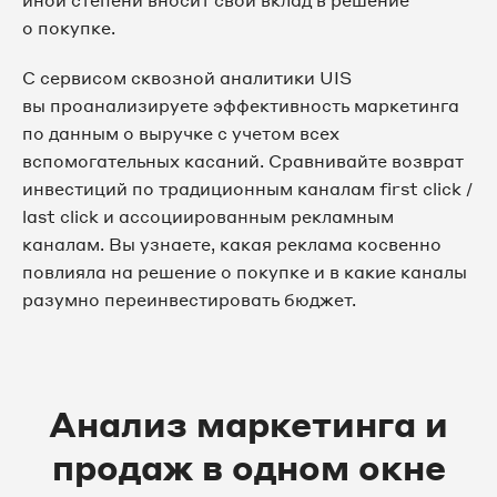
иной степени вносит свой вклад в решение
о покупке.
С сервисом сквозной аналитики UIS
вы проанализируете эффективность маркетинга
по данным о выручке с учетом всех
вспомогательных касаний. Сравнивайте возврат
инвестиций по традиционным каналам first click /
last click и ассоциированным рекламным
каналам. Вы узнаете, какая реклама косвенно
повлияла на решение о покупке и в какие каналы
разумно переинвестировать бюджет.
Анализ маркетинга и
продаж в одном окне