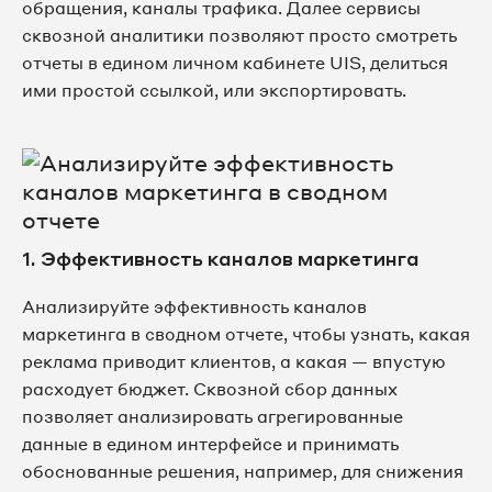
обращения, каналы трафика. Далее сервисы
сквозной аналитики позволяют просто смотреть
отчеты в едином личном кабинете UIS, делиться
ими простой ссылкой, или экспортировать.
1. Эффективность каналов маркетинга
Анализируйте эффективность каналов
маркетинга в сводном отчете, чтобы узнать, какая
реклама приводит клиентов, а какая — впустую
расходует бюджет. Сквозной сбор данных
позволяет анализировать агрегированные
данные в едином интерфейсе и принимать
обоснованные решения, например, для снижения