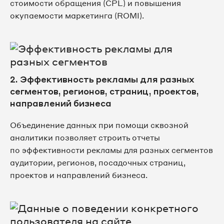
стоимости обращения (CPL) и повышения
окупаемости маркетинга (ROMI).
2. Эффективность рекламы для разных
сегментов, регионов, страниц, проектов,
направлений бизнеса
Объединение данных при помощи сквозной
аналитики позволяет строить отчеты
по эффективности рекламы для разных сегментов
аудитории, регионов, посадочных страниц,
проектов и направлений бизнеса.