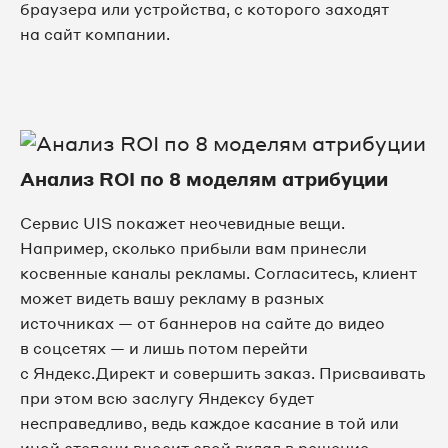
браузера или устройства, с которого заходят
на сайт компании.
Анализ ROI по 8 моделям атрибуции
Сервис UIS покажет неочевидные вещи.
Например, сколько прибыли вам принесли
косвенные каналы рекламы. Согласитесь, клиент
может видеть вашу рекламу в разных
источниках — от баннеров на сайте до видео
в соцсетях — и лишь потом перейти
с Яндекс.Директ и совершить заказ. Присваивать
при этом всю заслугу Яндексу будет
несправедливо, ведь каждое касание в той или