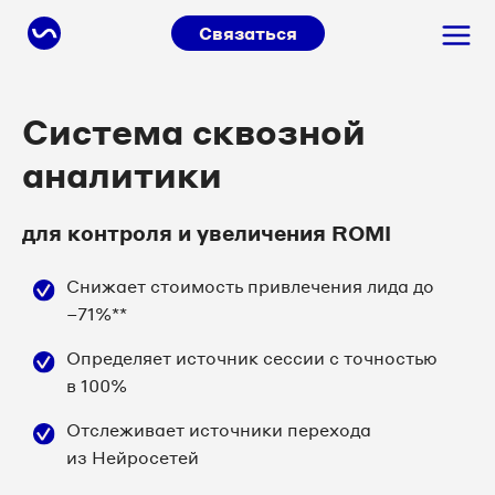
Связаться
Система сквозной
аналитики
для контроля и увеличения ROMI
Снижает стоимость привлечения лида до
−71%**
Определяет источник сессии с точностью
в 100%
Отслеживает источники перехода
из Нейросетей