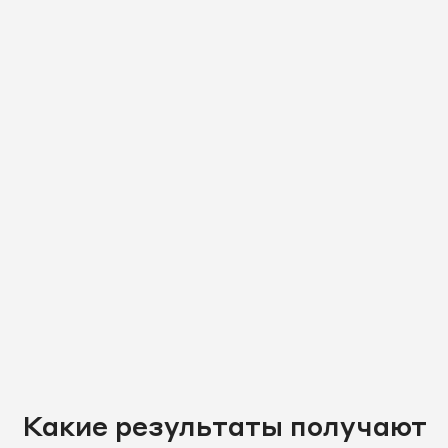
Какие результаты получают